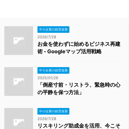
中小企業の経営改善
2026/7/28
お金を使わずに始めるビジネス再建
術 - Googleマップ活用戦略
中小企業の経営改善
2025/01/26
「倒産寸前・リストラ、緊急時の心
の平静を保つ方法」
中小企業の経営改善
2026/7/28
リスキリング助成金を活用、今こそ