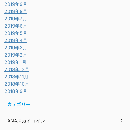
2019年9月
2019年8月
2019年7月
2019年6月
2019年5月
2019年4月
2019年3月
2019年2月
2019年1月
2018年12月
2018年11月
2018年10月
2018年9月
カテゴリー
ANAスカイコイン