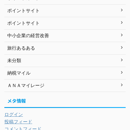
ポイントサイト
ポイントサイト
中小企業の経営改善
旅行あるある
未分類
納税マイル
ＡＮＡマイレージ
メタ情報
ログイン
投稿フィード
コメントフィード