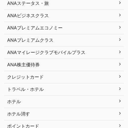
ANAステータス・旅
ANAビジネスクラス
ANAプレミアムエコノミー
ANAプレミアムクラス
ANAマイレージクラブモバイルプラス
ANA株主優待券
クレジットカード
トラベル・ホテル
ホテル
ホテル消す
ポイントカード