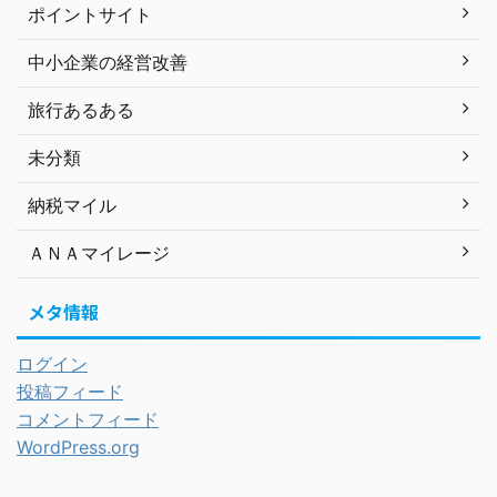
ポイントサイト
中小企業の経営改善
旅行あるある
未分類
納税マイル
ＡＮＡマイレージ
メタ情報
ログイン
投稿フィード
コメントフィード
WordPress.org