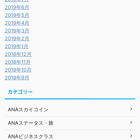
2019年6月
2019年5月
2019年4月
2019年3月
2019年2月
2019年1月
2018年12月
2018年11月
2018年10月
2018年9月
カテゴリー
ANAスカイコイン
ANAステータス・旅
ANAビジネスクラス