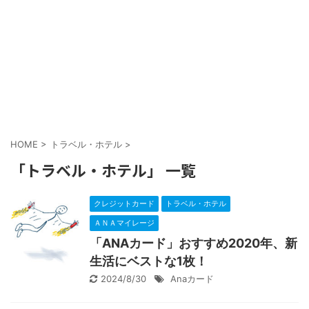
HOME
>
トラベル・ホテル
>
「トラベル・ホテル」 一覧
クレジットカード
トラベル・ホテル
ＡＮＡマイレージ
「ANAカード」おすすめ2020年、新
生活にベストな1枚！
2024/8/30
Anaカード