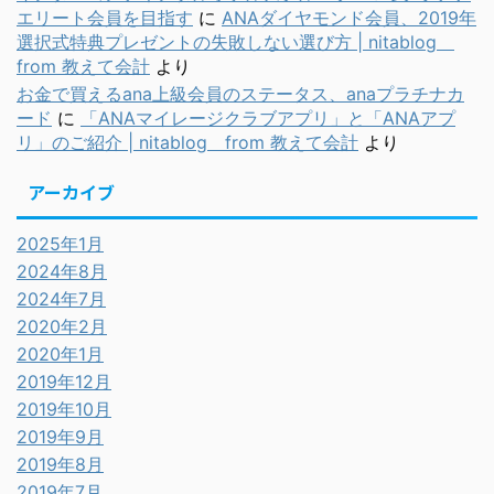
エリート会員を目指す
に
ANAダイヤモンド会員、2019年
選択式特典プレゼントの失敗しない選び方 | nitablog
from 教えて会計
より
お金で買えるana上級会員のステータス、anaプラチナカ
ード
に
「ANAマイレージクラブアプリ」と「ANAアプ
リ」のご紹介 | nitablog from 教えて会計
より
アーカイブ
2025年1月
2024年8月
2024年7月
2020年2月
2020年1月
2019年12月
2019年10月
2019年9月
2019年8月
2019年7月