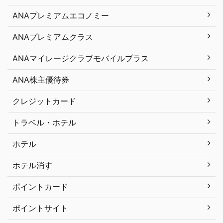
ANAプレミアムエコノミー
ANAプレミアムクラス
ANAマイレージクラブモバイルプラス
ANA株主優待券
クレジットカード
トラベル・ホテル
ホテル
ホテル消す
ポイントカード
ポイントサイト