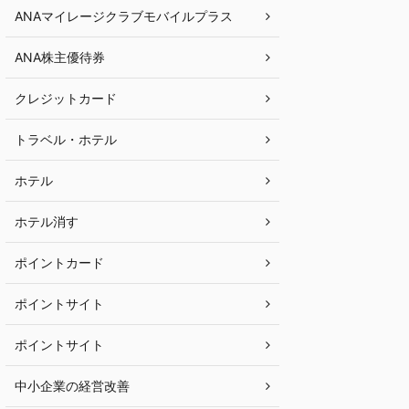
ANAマイレージクラブモバイルプラス
ANA株主優待券
クレジットカード
トラベル・ホテル
ホテル
ホテル消す
ポイントカード
ポイントサイト
ポイントサイト
中小企業の経営改善