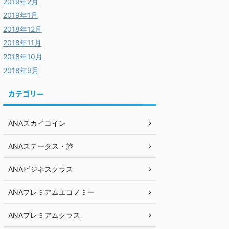
2019年2月
2019年1月
2018年12月
2018年11月
2018年10月
2018年9月
カテゴリー
ANAスカイコイン
ANAステータス・旅
ANAビジネスクラス
ANAプレミアムエコノミー
ANAプレミアムクラス