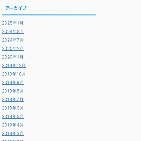
アーカイブ
2025年1月
2024年8月
2024年7月
2020年2月
2020年1月
2019年12月
2019年10月
2019年9月
2019年8月
2019年7月
2019年6月
2019年5月
2019年4月
2019年3月