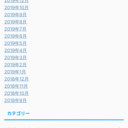
2019年12月
2019年10月
2019年9月
2019年8月
2019年7月
2019年6月
2019年5月
2019年4月
2019年3月
2019年2月
2019年1月
2018年12月
2018年11月
2018年10月
2018年9月
カテゴリー