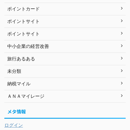
ポイントカード
ポイントサイト
ポイントサイト
中小企業の経営改善
旅行あるある
未分類
納税マイル
ＡＮＡマイレージ
メタ情報
ログイン