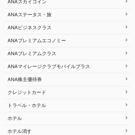
ANAスカイコイン
ANAステータス・旅
ANAビジネスクラス
ANAプレミアムエコノミー
ANAプレミアムクラス
ANAマイレージクラブモバイルプラス
ANA株主優待券
クレジットカード
トラベル・ホテル
ホテル
ホテル消す