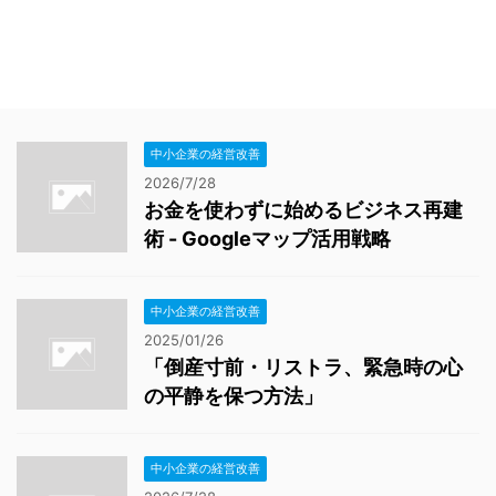
中小企業の経営改善
2026/7/28
お金を使わずに始めるビジネス再建
術 - Googleマップ活用戦略
中小企業の経営改善
2025/01/26
「倒産寸前・リストラ、緊急時の心
の平静を保つ方法」
中小企業の経営改善