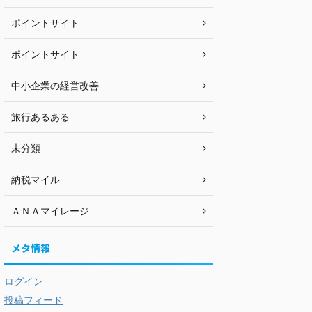
ポイントサイト
ポイントサイト
中小企業の経営改善
旅行あるある
未分類
納税マイル
ＡＮＡマイレージ
メタ情報
ログイン
投稿フィード