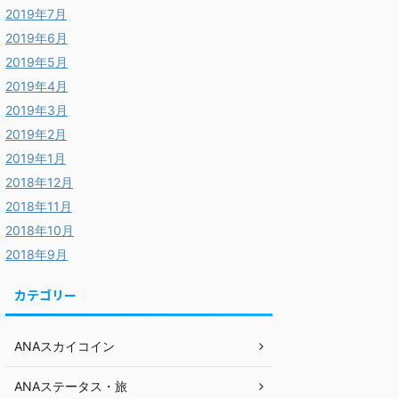
2019年7月
2019年6月
2019年5月
2019年4月
2019年3月
2019年2月
2019年1月
2018年12月
2018年11月
2018年10月
2018年9月
カテゴリー
ANAスカイコイン
ANAステータス・旅