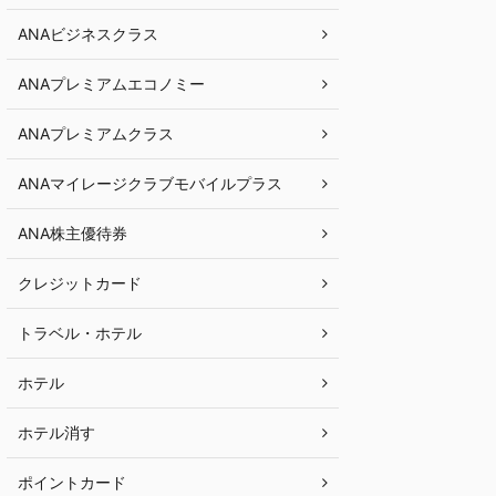
ANAビジネスクラス
ANAプレミアムエコノミー
ANAプレミアムクラス
ANAマイレージクラブモバイルプラス
ANA株主優待券
クレジットカード
トラベル・ホテル
ホテル
ホテル消す
ポイントカード