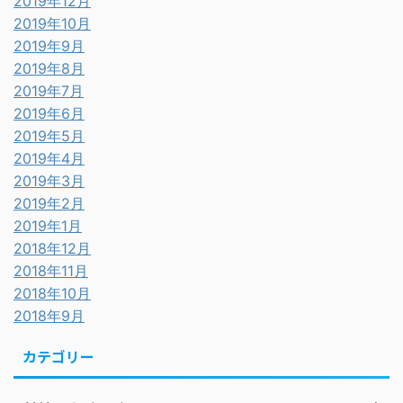
2019年12月
2019年10月
2019年9月
2019年8月
2019年7月
2019年6月
2019年5月
2019年4月
2019年3月
2019年2月
2019年1月
2018年12月
2018年11月
2018年10月
2018年9月
カテゴリー