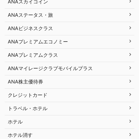
ANAスカイコイン
ANAステータス・旅
ANAビジネスクラス
ANAプレミアムエコノミー
ANAプレミアムクラス
ANAマイレージクラブモバイルプラス
ANA株主優待券
クレジットカード
トラベル・ホテル
ホテル
ホテル消す