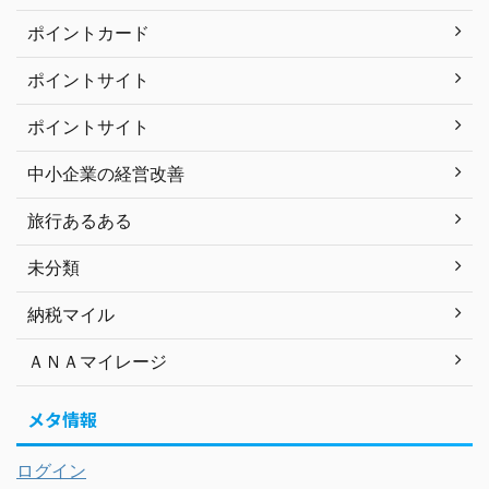
ポイントカード
ポイントサイト
ポイントサイト
中小企業の経営改善
旅行あるある
未分類
納税マイル
ＡＮＡマイレージ
メタ情報
ログイン