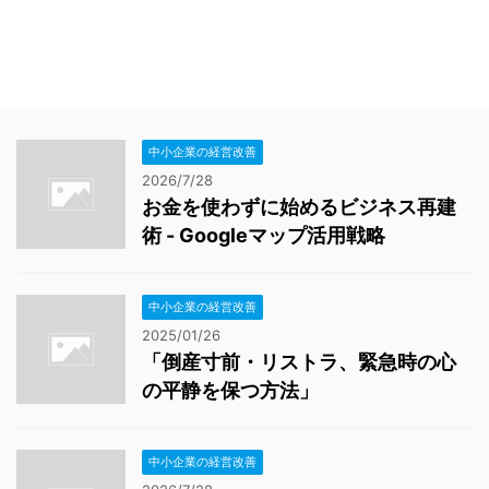
中小企業の経営改善
2026/7/28
お金を使わずに始めるビジネス再建
術 - Googleマップ活用戦略
中小企業の経営改善
2025/01/26
「倒産寸前・リストラ、緊急時の心
の平静を保つ方法」
中小企業の経営改善