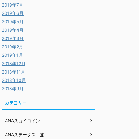
2019年7月
2019年6月
2019年5月
2019年4月
2019年3月
2019年2月
2019年1月
2018年12月
2018年11月
2018年10月
2018年9月
カテゴリー
ANAスカイコイン
ANAステータス・旅