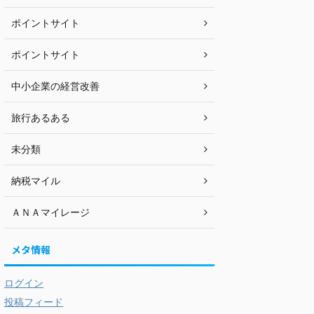
ポイントサイト
ポイントサイト
中小企業の経営改善
旅行あるある
未分類
納税マイル
ＡＮＡマイレージ
メタ情報
ログイン
投稿フィード