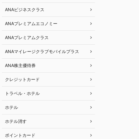
ANAビジネスクラス
ANAプレミアムエコノミー
ANAプレミアムクラス
ANAマイレージクラブモバイルプラス
ANA株主優待券
クレジットカード
トラベル・ホテル
ホテル
ホテル消す
ポイントカード